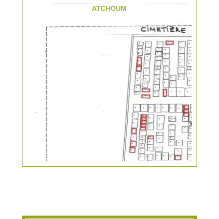
ATCHOUM
KIOSQUE A PIZZA