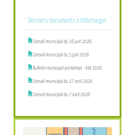
Derniers documents à télécharger
Conseil municipal du 16 juin 2026
Conseil municipal du 5 juin 2026
Procédure de reprise des concessions
Bulletin municipal printemps - été 2026
Conseil municipal du 27 avril 2026
Conseil municipal du 7 avril 2026