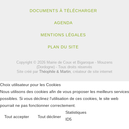
DOCUMENTS À TÉLÉCHARGER
AGENDA
MENTIONS LÉGALES
PLAN DU SITE
Copyright © 2026 Mairie de Coux et Bigaroque - Mouzens
(Dordogne) - Tous droits réservés
Site créé par
Théophile & Martin
, créateur de site internet
Choix utilisateur pour les Cookies
Nous utilisons des cookies afin de vous proposer les meilleurs services
possibles. Si vous déclinez l'utilisation de ces cookies, le site web
pourrait ne pas fonctionner correctement.
Statistiques
Tout accepter
Tout décliner
ID5