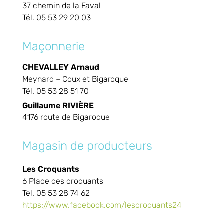
37 chemin de la Faval
Tél. 05 53 29 20 03
Maçonnerie
CHEVALLEY Arnaud
Meynard – Coux et Bigaroque
Tél. 05 53 28 51 70
Guillaume
RIVIÈRE
4176 route de Bigaroque
Magasin de producteurs
Les Croquants
6 Place des croquants
Tel. 05 53 28 74 62
https://www.facebook.com/lescroquants24