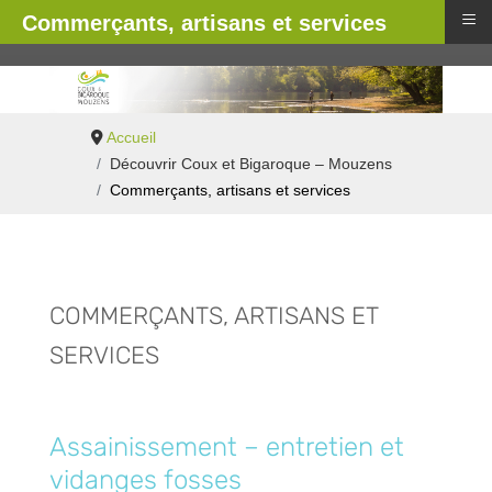
≡
Commerçants, artisans et services
Accueil
Découvrir Coux et Bigaroque – Mouzens
Commerçants, artisans et services
COMMERÇANTS, ARTISANS ET
SERVICES
Assainissement – entretien et
vidanges fosses