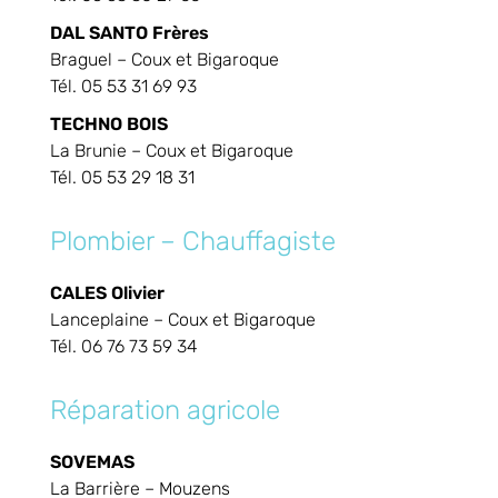
DAL SANTO Frères
Braguel – Coux et Bigaroque
Tél. 05 53 31 69 93
TECHNO BOIS
La Brunie – Coux et Bigaroque
Tél. 05 53 29 18 31
Plombier – Chauffagiste
CALES Olivier
Lanceplaine – Coux et Bigaroque
Tél. 06 76 73 59 34
Réparation agricole
SOVEMAS
La Barrière – Mouzens