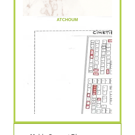
ATCHOUM
KIOSQUE A PIZZA