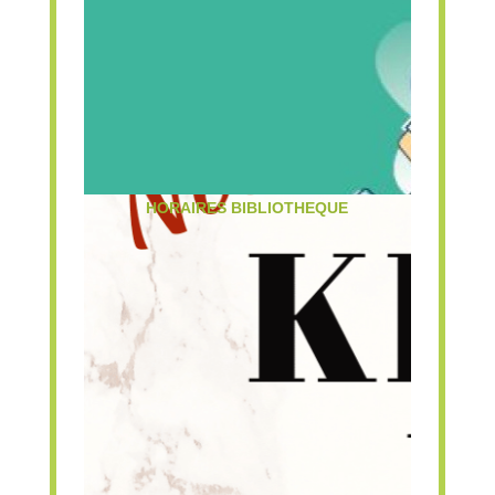
HORAIRES BIBLIOTHEQUE